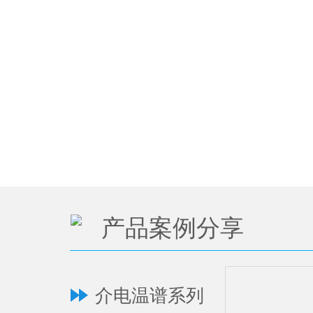
产品案例分享
介电温谱系列